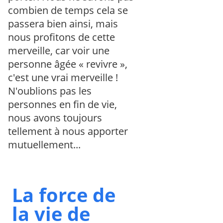
combien de temps cela se
passera bien ainsi, mais
nous profitons de cette
merveille, car voir une
personne âgée « revivre »,
c'est une vrai merveille !
N'oublions pas les
personnes en fin de vie,
nous avons toujours
tellement à nous apporter
mutuellement...
La force de
la vie de