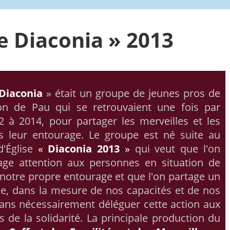
e Diaconia » 2013
Diaconia
» était un groupe de jeunes pros de
ion de Pau qui se retrouvaient une fois par
 à 2014, pour partager les merveilles et les
ns leur entourage. Le groupe est né suite au
'Église
«
Diaconia 2013
»
qui veut que l'on
age attention aux personnes en situation de
s notre propre entourage et que l'on partage un
ie, dans la mesure de nos capacités et de nos
 sans nécessairement déléguer cette action aux
s de la solidarité. La principale production du