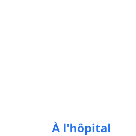
À l'hôpital