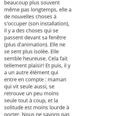
beaucoup plus souvent
même pas longtemps, elle a
de nouvelles choses à
s'occuper (son installation),
il y a des choses qui se
passent devant sa fenêtre
(plus d'animation). Elle ne
se sent plus isolée. Elle
semble heureuse. Cela fait
tellement plaisir! Et puis, il y
a un autre élément qui
entre en compte : maman
qui vit seule aussi, se
retrouve un peu moins
seule tout à coup, et la
solitude est moins lourde à
porter. Nous ne savons pas