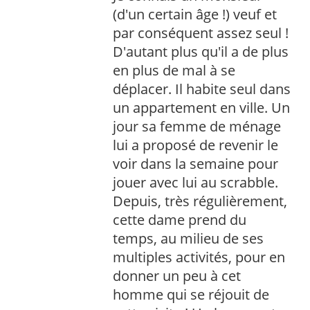
(d'un certain âge !) veuf et
par conséquent assez seul !
D'autant plus qu'il a de plus
en plus de mal à se
déplacer. Il habite seul dans
un appartement en ville. Un
jour sa femme de ménage
lui a proposé de revenir le
voir dans la semaine pour
jouer avec lui au scrabble.
Depuis, très régulièrement,
cette dame prend du
temps, au milieu de ses
multiples activités, pour en
donner un peu à cet
homme qui se réjouit de