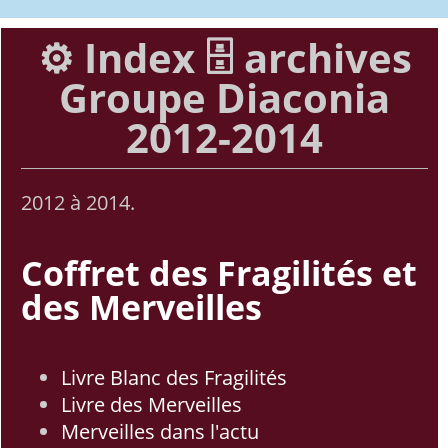
⚙️ Index 🗄️ archives
Groupe Diaconia
2012-2014
2012 à 2014.
Coffret des Fragilités et
des Merveilles
Livre Blanc des Fragilités
Livre des Merveilles
Merveilles dans l'actu