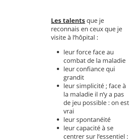
Les talents
que je
reconnais en ceux que je
visite à l’hôpital :
leur force face au
combat de la maladie
leur confiance qui
grandit
leur simplicité ; face à
la maladie il n’y a pas
de jeu possible : on est
vrai
leur spontanéité
leur capacité à se
centrer sur l’essentiel :