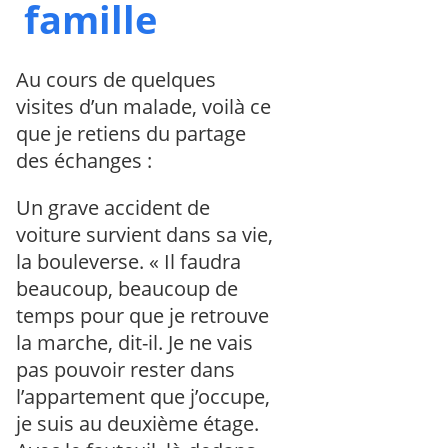
famille
Au cours de quelques
visites d’un malade, voilà ce
que je retiens du partage
des échanges :
Un grave accident de
voiture survient dans sa vie,
la bouleverse. « Il faudra
beaucoup, beaucoup de
temps pour que je retrouve
la marche, dit-il. Je ne vais
pas pouvoir rester dans
l’appartement que j’occupe,
je suis au deuxième étage.