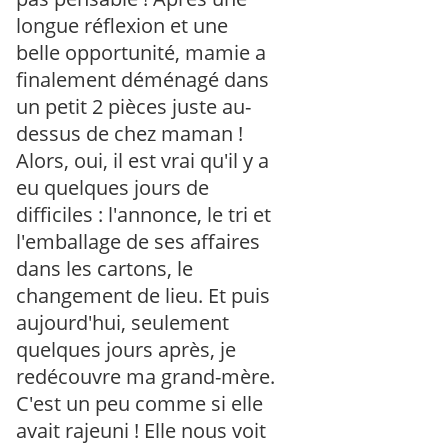
longue réflexion et une
belle opportunité, mamie a
finalement déménagé dans
un petit 2 pièces juste au-
dessus de chez maman !
Alors, oui, il est vrai qu'il y a
eu quelques jours de
difficiles : l'annonce, le tri et
l'emballage de ses affaires
dans les cartons, le
changement de lieu. Et puis
aujourd'hui, seulement
quelques jours après, je
redécouvre ma grand-mère.
C'est un peu comme si elle
avait rajeuni ! Elle nous voit