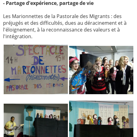
- Partage d'expérience, partage de vie
Les Marionnettes de la Pastorale des Migrants : des
préjugés et des difficultés, dues au déracinement et à
l'éloignement, à la reconnaissance des valeurs et à
l'intégration.