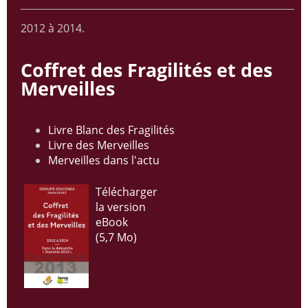
2012 à 2014.
Coffret des Fragilités et des
Merveilles
Livre Blanc des Fragilités
Livre des Merveilles
Merveilles dans l'actu
Télécharger
la version
eBook
(5,7 Mo)