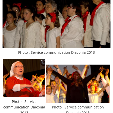
Photo : Service communication Diaconia 2013
Photo : Service
communication Diaconia
Photo : Service communication
2013
Diaconia 2013