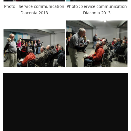
Photo : Service communication
Photo : Service communication
Diaconia 2013
Diaconia 2013