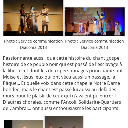
Photo : Service communication
Photo : Service communication
Diaconia 2013
Diaconia 2013
Passionnante aussi, que cette histoire du chant gospel,
histoire de ce peuple noir qui est passé de l'esclavage à
la liberté, et dont les deux personnages principaux sont
Moïse et Jésus, eux qui ont vécu aussi un passage, la
Pâque... Et quelle voix dans cette chapelle Notre Dame
bondée, mais le chant est passé lui aussi au-delà des
murs pour le plaisir de ceux qui n'avaient pu entrer !
D'autres chorales, comme l'Ancoli, Solidarité-Quartiers
de Cambrai... ont aussi enthousiasmé les participants.