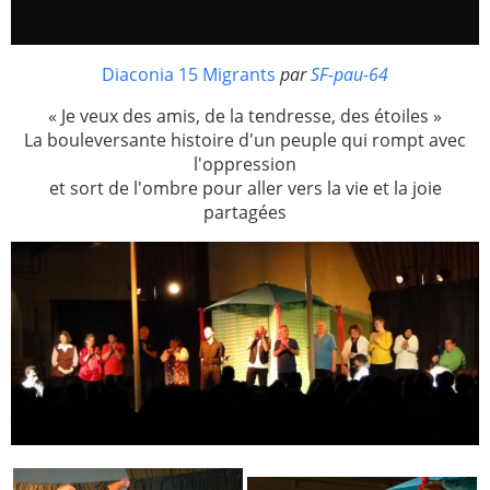
Diaconia 15 Migrants
par
SF-pau-64
« Je veux des amis, de la tendresse, des étoiles »
La bouleversante histoire d'un peuple qui rompt avec
l'oppression
et sort de l'ombre pour aller vers la vie et la joie
partagées