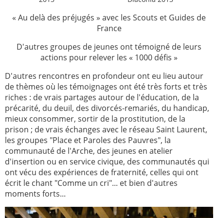
« Au delà des préjugés » avec les Scouts et Guides de
France
D'autres groupes de jeunes ont témoigné de leurs
actions pour relever les « 1000 défis »
D'autres rencontres en profondeur ont eu lieu autour
de thèmes où les témoignages ont été très forts et très
riches : de vrais partages autour de l'éducation, de la
précarité, du deuil, des divorcés-remariés, du handicap,
mieux consommer, sortir de la prostitution, de la
prison ; de vrais échanges avec le réseau Saint Laurent,
les groupes "Place et Paroles des Pauvres", la
communauté de l'Arche, des jeunes en atelier
d'insertion ou en service civique, des communautés qui
ont vécu des expériences de fraternité, celles qui ont
écrit le chant "Comme un cri"... et bien d'autres
moments forts...