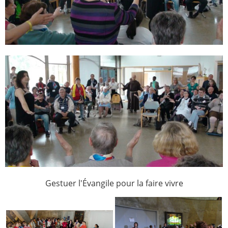
Gestuer l'Évangile pour la faire vivre