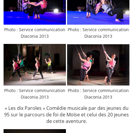
Photo : Service communication
Photo : Service communication
Diaconia 2013
Diaconia 2013
Photo : Service communication
Photo : Service communication
Diaconia 2013
Diaconia 2013
« Les dix Paroles » Comédie musicale par des jeunes du
95 sur le parcours de foi de Moïse et celui des 20 jeunes
de cette aventure.