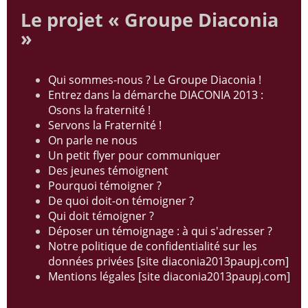
Le projet « Groupe Diaconia
»
Qui sommes-nous ? Le Groupe Diaconia !
Entrez dans la démarche DIACONIA 2013 :
Osons la fraternité !
Servons la Fraternité !
On parle ne nous
Un petit flyer pour communiquer
Des jeunes témoignent
Pourquoi témoigner ?
De quoi doit-on témoigner ?
Qui doit témoigner ?
Déposer un témoignage : à qui s'adresser ?
Notre politique de confidentialité sur les
données privées [site diaconia2013paupj.com]
Mentions légales [site diaconia2013paupj.com]