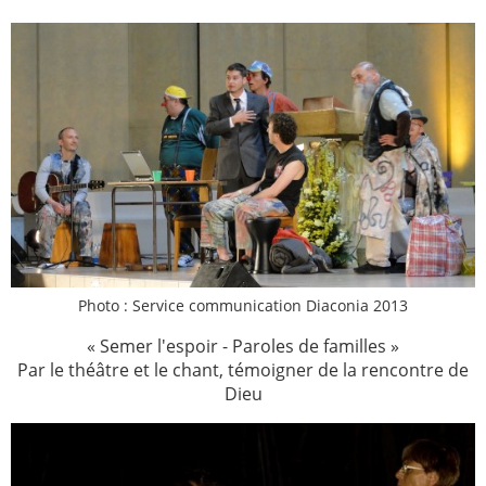
Photo : Service communication Diaconia 2013
« Semer l'espoir - Paroles de familles »
Par le théâtre et le chant, témoigner de la rencontre de
Dieu