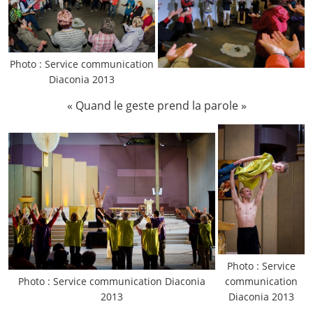
Photo : Service communication
Diaconia 2013
« Quand le geste prend la parole »
Photo : Service
Photo : Service communication Diaconia
communication
2013
Diaconia 2013