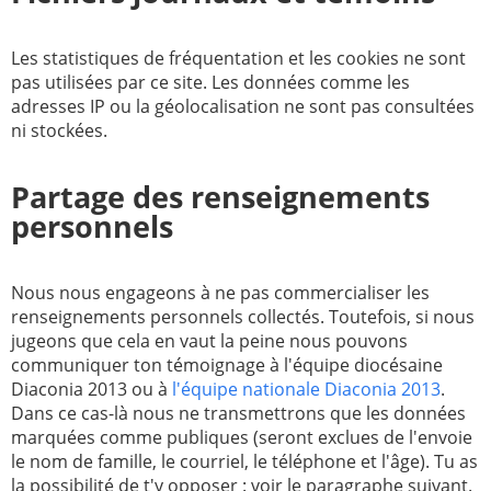
Les statistiques de fréquentation et les cookies ne sont
pas utilisées par ce site. Les données comme les
adresses IP ou la géolocalisation ne sont pas consultées
ni stockées.
Partage des renseignements
personnels
Nous nous engageons à ne pas commercialiser les
renseignements personnels collectés. Toutefois, si nous
jugeons que cela en vaut la peine nous pouvons
communiquer ton témoignage à l'équipe diocésaine
Diaconia 2013 ou à
l'équipe nationale Diaconia 2013
.
Dans ce cas-là nous ne transmettrons que les données
marquées comme publiques (seront exclues de l'envoie
le nom de famille, le courriel, le téléphone et l'âge). Tu as
la possibilité de t'y opposer : voir le paragraphe suivant.