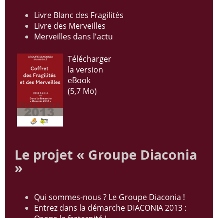
Livre Blanc des Fragilités
Livre des Merveilles
Merveilles dans l'actu
Télécharger
la version
eBook
(5,7 Mo)
Le projet « Groupe Diaconia
»
Qui sommes-nous ? Le Groupe Diaconia !
Entrez dans la démarche DIACONIA 2013 :