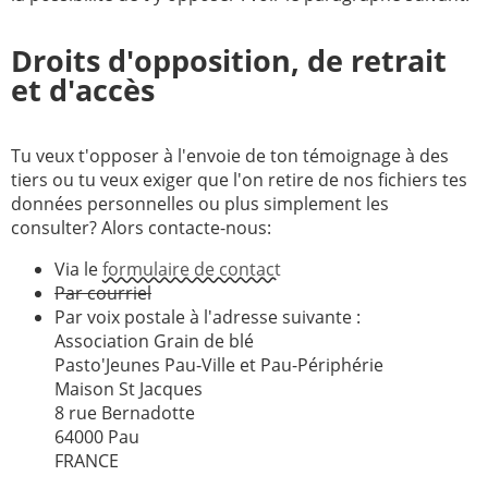
Droits d'opposition, de retrait
et d'accès
Tu veux t'opposer à l'envoie de ton témoignage à des
tiers ou tu veux exiger que l'on retire de nos fichiers tes
données personnelles ou plus simplement les
consulter? Alors contacte-nous:
Via le
formulaire de contact
Par courriel
Par voix postale à l'adresse suivante :
Association Grain de blé
Pasto'Jeunes Pau-Ville et Pau-Périphérie
Maison St Jacques
8 rue Bernadotte
64000 Pau
FRANCE