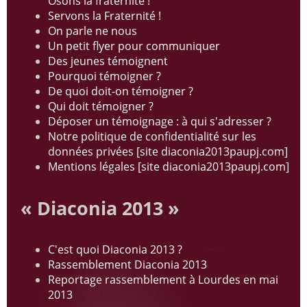
Osons la fraternité !
Servons la Fraternité !
On parle ne nous
Un petit flyer pour communiquer
Des jeunes témoignent
Pourquoi témoigner ?
De quoi doit-on témoigner ?
Qui doit témoigner ?
Déposer un témoignage : à qui s'adresser ?
Notre politique de confidentialité sur les
données privées [site diaconia2013paupj.com]
Mentions légales [site diaconia2013paupj.com]
« Diaconia 2013 »
C'est quoi Diaconia 2013 ?
Rassemblement Diaconia 2013
Reportage rassemblement à Lourdes en mai
2013