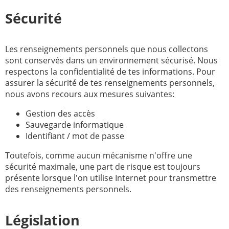
Sécurité
Les renseignements personnels que nous collectons
sont conservés dans un environnement sécurisé. Nous
respectons la confidentialité de tes informations. Pour
assurer la sécurité de tes renseignements personnels,
nous avons recours aux mesures suivantes:
Gestion des accès
Sauvegarde informatique
Identifiant / mot de passe
Toutefois, comme aucun mécanisme n'offre une
sécurité maximale, une part de risque est toujours
présente lorsque l'on utilise Internet pour transmettre
des renseignements personnels.
Législation