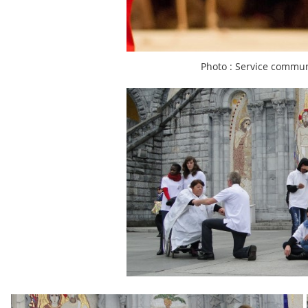
Photo : Service commun