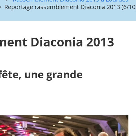
Reportage rassemblement Diaconia 2013 (6/10
ment Diaconia 2013
fête, une grande