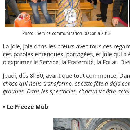
Photo : Service communication Diaconia 2013
La joie, joie dans les cœurs avec tous ces regard
ces paroles entendues, partagées, et joie qui a 
d'exprimer le Service, la Fraternité, la Foi au Die
Jeudi, dès 8h30, avant que tout commence, Dani
chose qui nous transforme, et cette fête a déjà co
groupes. Dans les spectacles, chacun va être acte
• Le Freeze Mob