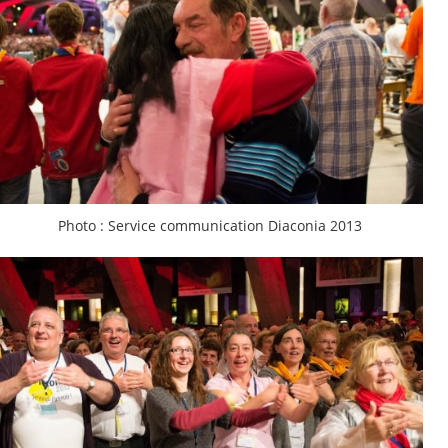
Photo : Service communication Diaconia 2013