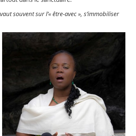
évaut souvent sur l’« être-avec », s’immobiliser