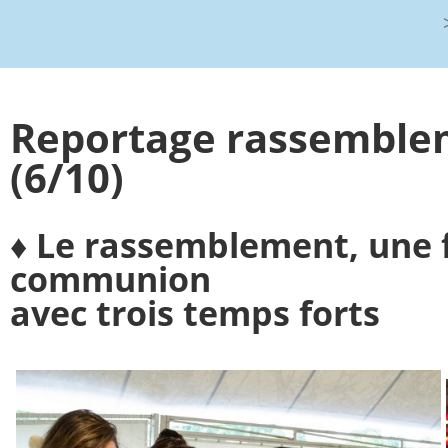
Reportage rassemble
(6/10)
♦ Le rassemblement, une 
communion
avec trois temps forts