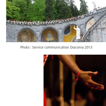
Photo : Service communication Diaconia 2013