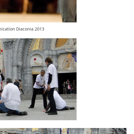
ication Diaconia 2013