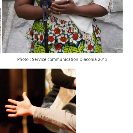
Photo : Service communication Diaconia 2013