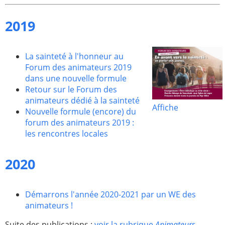
2019
La sainteté à l'honneur au
Forum des animateurs 2019
dans une nouvelle formule
Retour sur le Forum des
animateurs dédié à la sainteté
Affiche
Nouvelle formule (encore) du
forum des animateurs 2019 :
les rencontres locales
2020
Démarrons l'année 2020-2021 par un WE des
animateurs !
Suite des publications :
voir la rubrique
Animateurs
.