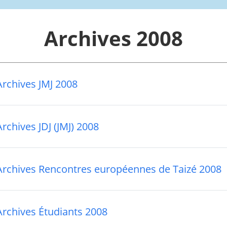
Archives 2008
Archives JMJ 2008
Archives JDJ (JMJ) 2008
Archives Rencontres européennes de Taizé 2008
Archives Étudiants 2008