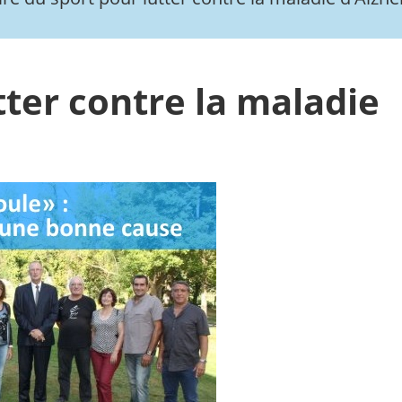
tter contre la maladie