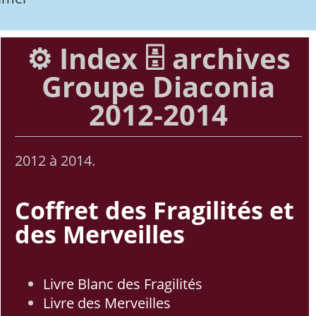
⚙️ Index 🗄️ archives
Groupe Diaconia
2012-2014
2012 à 2014.
Coffret des Fragilités et
des Merveilles
Livre Blanc des Fragilités
Livre des Merveilles