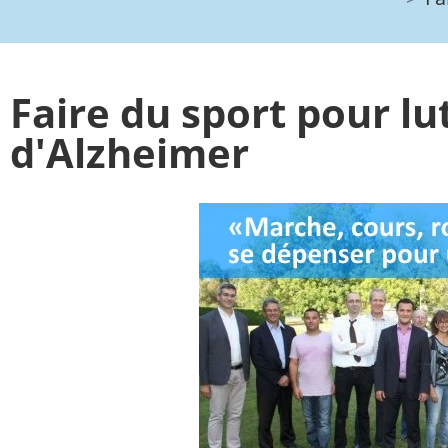
Faire du sport pour lu
d'Alzheimer