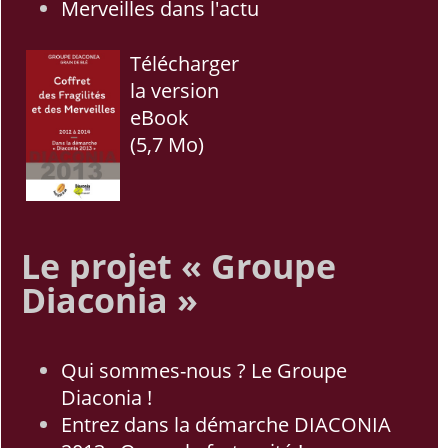
Merveilles dans l'actu
Télécharger
la version
eBook
(5,7 Mo)
Le projet « Groupe
Diaconia »
Qui sommes-nous ? Le Groupe
Diaconia !
Entrez dans la démarche DIACONIA