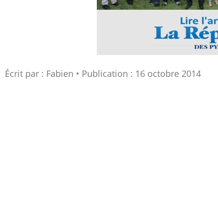
Écrit par :
Fabien
Publication : 16 octobre 2014