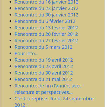
Rencontre du 16 janvier 2012
Rencontre du 23 janvier 2012
Rencontre du 30 janvier 2012
Rencontre du 6 février 2012
Rencontre du 13 février 2012
Rencontre du 20 février 2012
Rencontre du 27 février 2012
Rencontre du 5 mars 2012
Pour info...
Rencontre du 19 avril 2012
Rencontre du 23 avril 2012
Rencontre du 30 avril 2012
Rencontre du 21 mai 2012
Rencontre de fin d’année, avec
relecture et perspectives…
C'est la reprise : lundi 24 septembre
2012 !