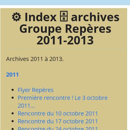
⚙️ Index 🗄️ archives
Groupe Repères
2011-2013
Archives 2011 à 2013.
2011
Flyer Repères
Première rencontre ! Le 3 octobre
2011...
Rencontre du 10 octobre 2011
Rencontre du 17 octobre 2011
Rencontre du 24 octobre 2011