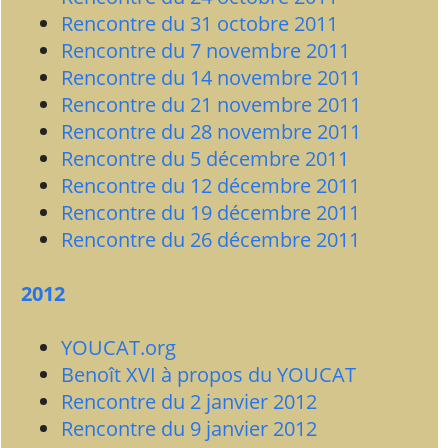
Rencontre du 31 octobre 2011
Rencontre du 7 novembre 2011
Rencontre du 14 novembre 2011
Rencontre du 21 novembre 2011
Rencontre du 28 novembre 2011
Rencontre du 5 décembre 2011
Rencontre du 12 décembre 2011
Rencontre du 19 décembre 2011
Rencontre du 26 décembre 2011
2012
YOUCAT.org
Benoît XVI à propos du YOUCAT
Rencontre du 2 janvier 2012
Rencontre du 9 janvier 2012