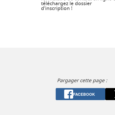
téléchargez le dossier
d'inscription !
Pargager cette page :
FACEBOOK