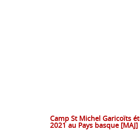
Camp St Michel Garicoïts ét
2021 au Pays basque [MAJ]