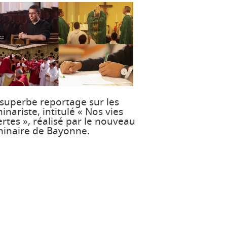
superbe reportage sur les
inariste, intitulé « Nos vies
ertes », réalisé par le nouveau
inaire de Bayonne.