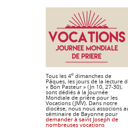
e
Tous les 4
dimanches de
Pâques, les jours de la lecture 
« Bon Pasteur » (Jn 10, 27-30),
sont dédiés à la Journée
Mondiale de prière pour les
Vocations (JMV). Dans notre
diocèse, nous nous associons a
séminaire de Bayonne pour
demander à saint Joseph de
nombreuses vocations