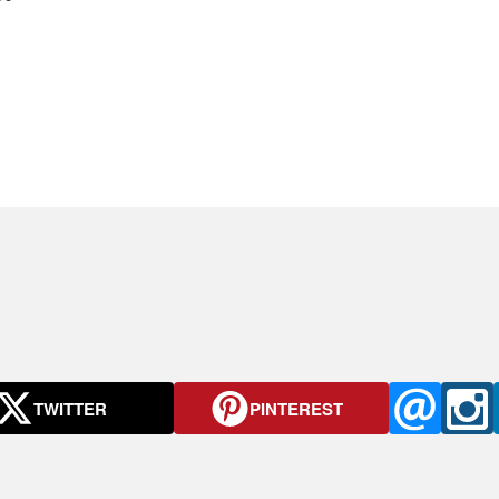
TWITTER
PINTEREST