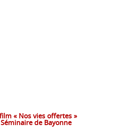
film « Nos vies offertes »
 Séminaire de Bayonne