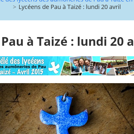
Lycéens de Pau à Taizé : lundi 20 avril
Pau à Taizé : lundi 20 a