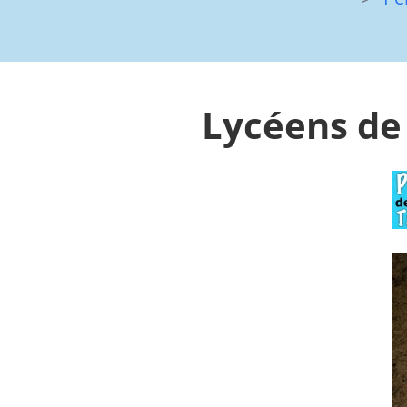
Lycéens de 