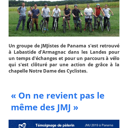
Un groupe de JMJistes de Panama s'est retrouvé
à Labastide d'Armagnac dans les Landes pour
un temps d'échanges et pour un parcours à vélo
qui s'est clôturé par une action de grâce à la
chapelle Notre Dame des Cyclistes.
« On ne revient pas le
même des JMJ »