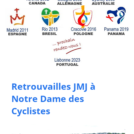
Retrouvailles JMJ à
Notre Dame des
Cyclistes