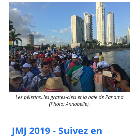
Les pèlerins, les grattes-ciels et la baie de Panama
(Photo: Annabelle).
JMJ 2019 - Suivez en