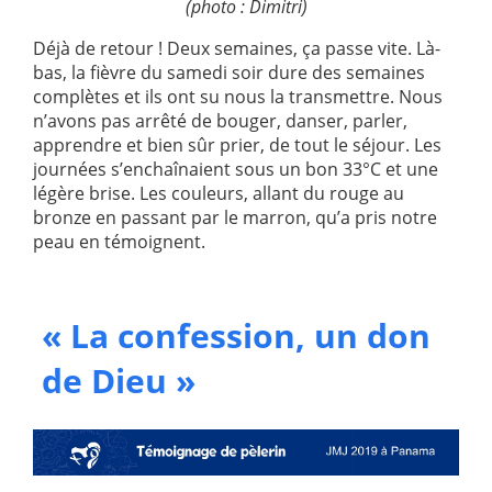
(photo : Dimitri)
Déjà de retour ! Deux semaines, ça passe vite. Là-
bas, la fièvre du samedi soir dure des semaines
complètes et ils ont su nous la transmettre. Nous
n’avons pas arrêté de bouger, danser, parler,
apprendre et bien sûr prier, de tout le séjour. Les
journées s’enchaînaient sous un bon 33°C et une
légère brise. Les couleurs, allant du rouge au
bronze en passant par le marron, qu’a pris notre
peau en témoignent.
« La confession, un don
de Dieu »