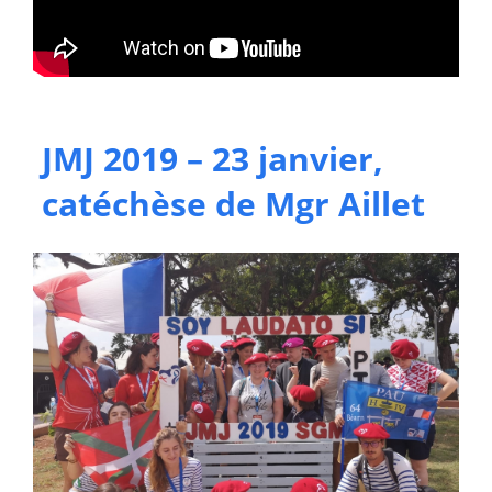
JMJ 2019 – 23 janvier,
catéchèse de Mgr Aillet