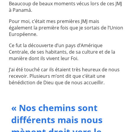
Beaucoup de beaux moments vécus lors de ces JMJ
à Panamá.
Pour moi, c’était mes premières JMJ mais
également la première fois que je sortais de l’Union
Européenne.
Ce fut la découverte d’un pays d’Amérique
Centrale, de ses habitants, de sa culture et de la
manière dont ils vivent leur Foi.
J’ai été touché car ils étaient très heureux de nous
recevoir. Plusieurs m’ont dit que c’était une
bénédiction de Dieu que de nous accueillir.
« Nos chemins sont
différents mais nous
mènent droit vers le