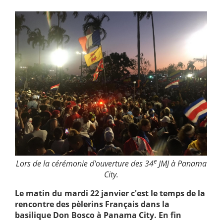
e
Lors de la cérémonie d'ouverture des 34
JMJ à Panama
City.
Le matin du mardi 22 janvier c'est le temps de la
rencontre des pèlerins Français dans la
basilique Don Bosco à Panama City. En fin