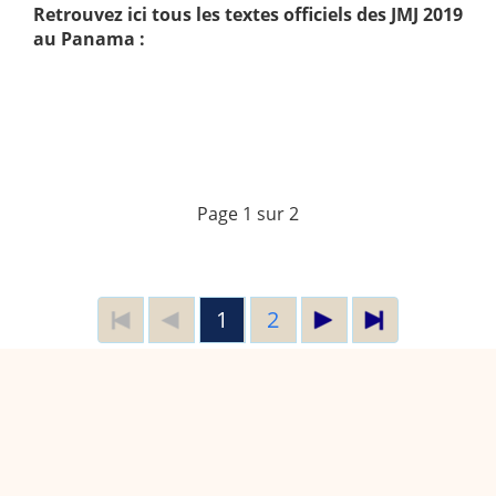
Retrouvez ici tous les textes officiels des JMJ 2019
au Panama :
Page 1 sur 2
1
2