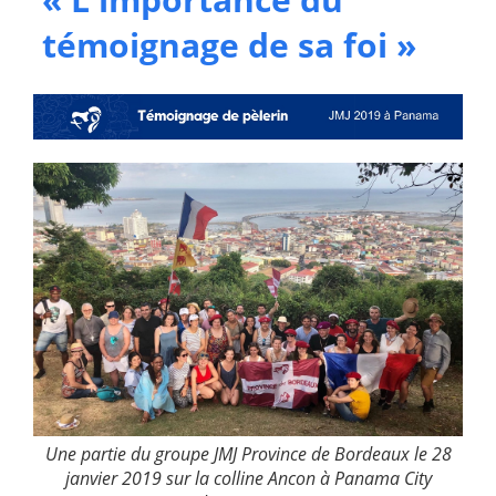
témoignage de sa foi »
Une partie du groupe JMJ Province de Bordeaux le 28
janvier 2019 sur la colline Ancon à Panama City