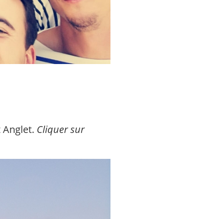
t Anglet.
Cliquer sur