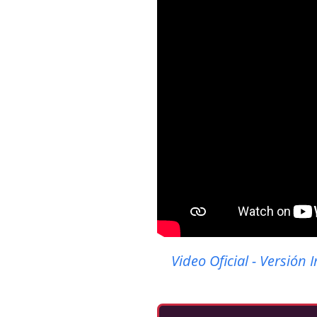
Video Oficial - Versió