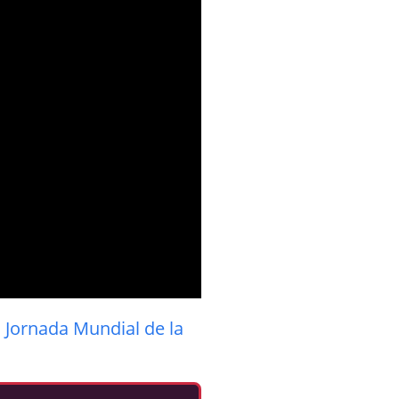
a
Jornada Mundial de la