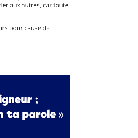
rler aux autres, car toute
urs pour cause de