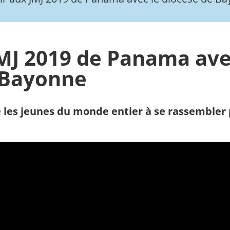
JMJ 2019 de Panama ave
 Bayonne
e les jeunes du monde entier à se rassembler 