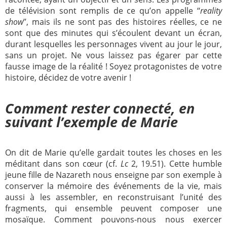
de télévision sont remplis de ce qu’on appelle ‘‘
reality
show
’’, mais ils ne sont pas des histoires réelles, ce ne
sont que des minutes qui s’écoulent devant un écran,
durant lesquelles les personnages vivent au jour le jour,
sans un projet. Ne vous laissez pas égarer par cette
fausse image de la réalité ! Soyez protagonistes de votre
histoire, décidez de votre avenir !
Comment rester connecté, en
suivant l’exemple de Marie
On dit de Marie qu’elle gardait toutes les choses en les
méditant dans son cœur (cf.
Lc
2, 19.51). Cette humble
jeune fille de Nazareth nous enseigne par son exemple à
conserver la mémoire des événements de la vie, mais
aussi à les assembler, en reconstruisant l’unité des
fragments, qui ensemble peuvent composer une
mosaïque. Comment pouvons-nous nous exercer