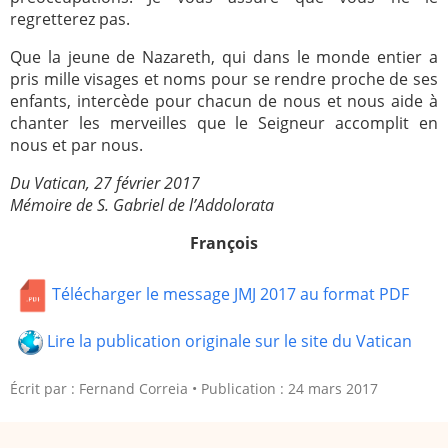
regretterez pas.
Que la jeune de Nazareth, qui dans le monde entier a
pris mille visages et noms pour se rendre proche de ses
enfants, intercède pour chacun de nous et nous aide à
chanter les merveilles que le Seigneur accomplit en
nous et par nous.
Du Vatican, 27 février 2017
Mémoire de S. Gabriel de l’Addolorata
François
Télécharger le message JMJ 2017 au format PDF
Lire la publication originale sur le site du Vatican
Écrit par :
Fernand Correia
Publication : 24 mars 2017