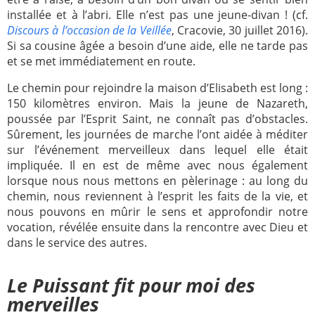
installée et à l’abri. Elle n’est pas une jeune-divan ! (cf.
Discours à l’occasion de la Veillée
, Cracovie, 30 juillet 2016).
Si sa cousine âgée a besoin d’une aide, elle ne tarde pas
et se met immédiatement en route.
Le chemin pour rejoindre la maison d’Elisabeth est long :
150 kilomètres environ. Mais la jeune de Nazareth,
poussée par l’Esprit Saint, ne connaît pas d’obstacles.
Sûrement, les journées de marche l’ont aidée à méditer
sur l’événement merveilleux dans lequel elle était
impliquée. Il en est de même avec nous également
lorsque nous nous mettons en pèlerinage : au long du
chemin, nous reviennent à l’esprit les faits de la vie, et
nous pouvons en mûrir le sens et approfondir notre
vocation, révélée ensuite dans la rencontre avec Dieu et
dans le service des autres.
Le Puissant fit pour moi des
merveilles