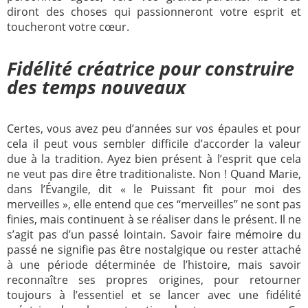
diront des choses qui passionneront votre esprit et
toucheront votre cœur.
Fidélité créatrice pour construire
des temps nouveaux
Certes, vous avez peu d’années sur vos épaules et pour
cela il peut vous sembler difficile d’accorder la valeur
due à la tradition. Ayez bien présent à l’esprit que cela
ne veut pas dire être traditionaliste. Non ! Quand Marie,
dans l’Évangile, dit « le Puissant fit pour moi des
merveilles », elle entend que ces ‘‘merveilles’’ ne sont pas
finies, mais continuent à se réaliser dans le présent. Il ne
s’agit pas d’un passé lointain. Savoir faire mémoire du
passé ne signifie pas être nostalgique ou rester attaché
à une période déterminée de l’histoire, mais savoir
reconnaître ses propres origines, pour retourner
toujours à l’essentiel et se lancer avec une fidélité