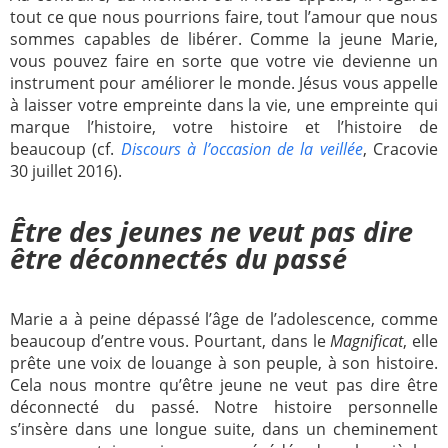
tout ce que nous pourrions faire, tout l’amour que nous
sommes capables de libérer. Comme la jeune Marie,
vous pouvez faire en sorte que votre vie devienne un
instrument pour améliorer le monde. Jésus vous appelle
à laisser votre empreinte dans la vie, une empreinte qui
marque l’histoire, votre histoire et l’histoire de
beaucoup (cf.
Discours à l’occasion de la veillée
, Cracovie
30 juillet 2016).
Être des jeunes ne veut pas dire
être déconnectés du passé
Marie a à peine dépassé l’âge de l’adolescence, comme
beaucoup d’entre vous. Pourtant, dans le
Magnificat
, elle
prête une voix de louange à son peuple, à son histoire.
Cela nous montre qu’être jeune ne veut pas dire être
déconnecté du passé. Notre histoire personnelle
s’insère dans une longue suite, dans un cheminement