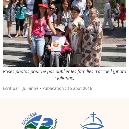
Poses photos pour ne pas oublier les familles d'accueil (photo
: Julianne)
Écrit par :
Julianne
Publication : 15 août 2016