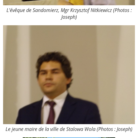
L’évêque de Sandomierz, Mgr Krzysztof Nitkiewicz (Photos :
Joseph)
Le jeune maire de la ville de Stalowa Wola (Photos : Joseph)