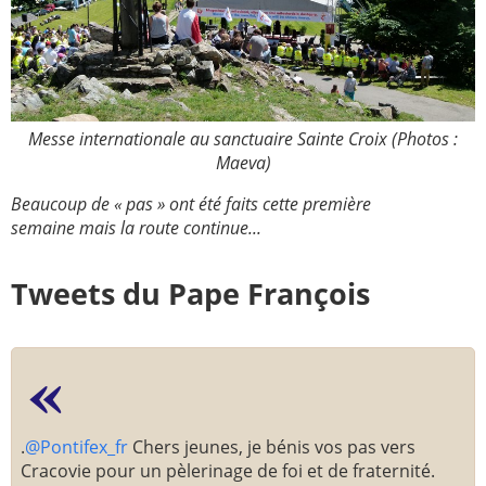
Messe internationale au sanctuaire Sainte Croix (Photos :
Maeva)
Beaucoup de « pas » ont été faits cette première
semaine
mais la route continue...
Tweets du Pape François
.
@Pontifex_fr
Chers jeunes, je bénis vos pas vers
Cracovie pour un pèlerinage de foi et de fraternité.