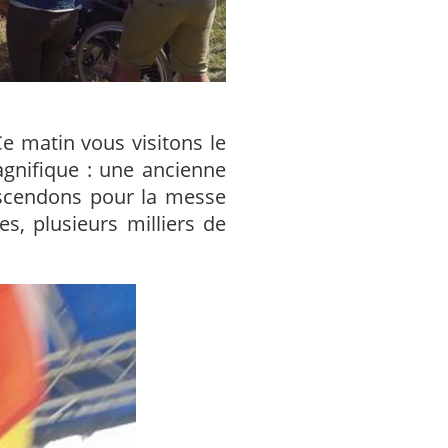
e matin vous visitons le
gnifique : une ancienne
escendons pour la messe
s, plusieurs milliers de