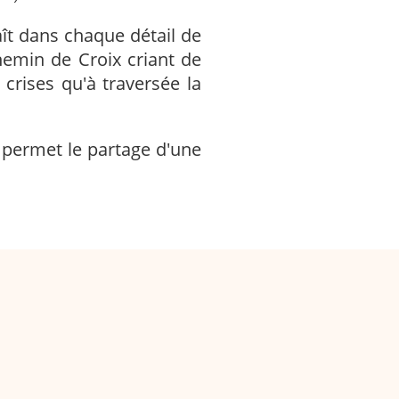
ît dans chaque détail de
hemin de Croix criant de
crises qu'à traversée la
e permet le partage d'une