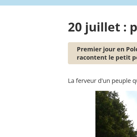
20 juillet 
Premier jour en Pol
racontent le petit 
La ferveur d'un peuple q