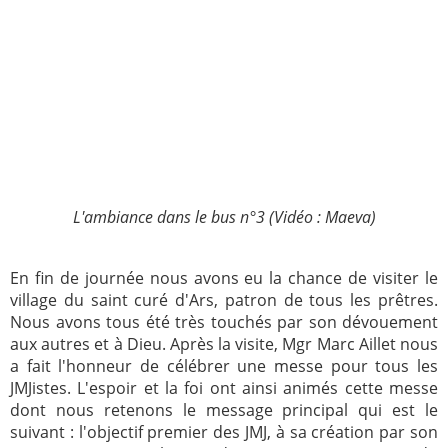
L'ambiance dans le bus n°3 (Vidéo : Maeva)
En fin de journée nous avons eu la chance de visiter le
village du saint curé d'Ars, patron de tous les prêtres.
Nous avons tous été très touchés par son dévouement
aux autres et à Dieu. Après la visite, Mgr Marc Aillet nous
a fait l'honneur de célébrer une messe pour tous les
JMJistes. L'espoir et la foi ont ainsi animés cette messe
dont nous retenons le message principal qui est le
suivant : l'objectif premier des JMJ, à sa création par son