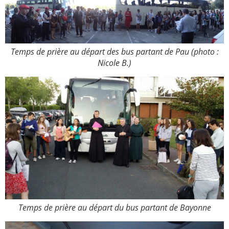
Temps de prière au départ des bus partant de Pau (photo :
Nicole B.)
Temps de prière au départ du bus partant de Bayonne