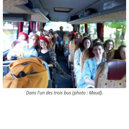
Dans l'un des trois bus (photo : Maud).