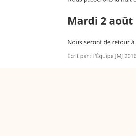
Mardi 2 août 
Nous seront de retour à 
Écrit par :
l'Équipe JMJ 201