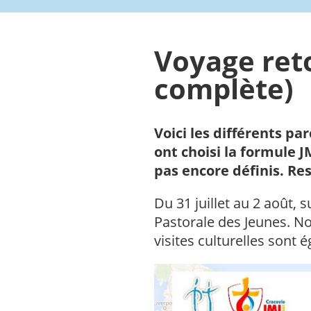
Voyage reto
complète)
Voici les différents pa
ont choisi la formule J
pas encore définis. Res
Du 31 juillet au 2 août, 
Pastorale des Jeunes. No
visites culturelles sont