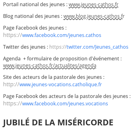
Portail national des jeunes :
www.jeunes-cathos.fr
Blog national des jeunes :
www.blog.jeunes-cathos.fr
Page Facebook des jeunes :
https://
www.facebook.com/jeunes.cathos
Twitter des jeunes :
https://
twitter.com/Jeunes_cathos
Agenda + formulaire de proposition d'événement :
www.jeunes-cathos.fr/actualites/agenda
Site des acteurs de la pastorale des jeunes :
http://
www.jeunes-vocations.catholique.fr
Page Facebook des acteurs de la pastorale des jeunes :
https://
www.facebook.com/jeunes.vocations
JUBILÉ DE LA MISÉRICORDE