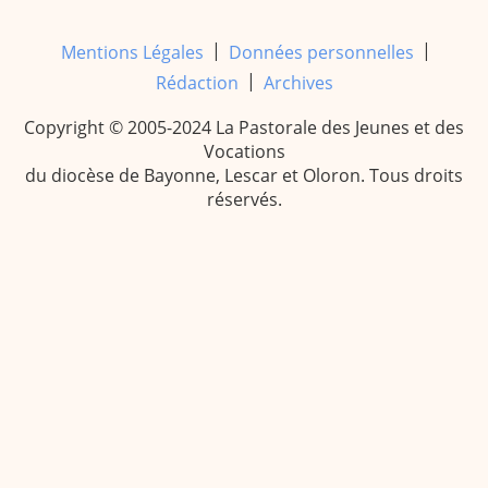
|
|
Mentions Légales
Données personnelles
|
Rédaction
Archives
Copyright © 2005-2024 La Pastorale des Jeunes et des
Vocations
du diocèse de Bayonne, Lescar et Oloron. Tous droits
réservés.