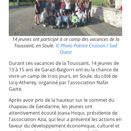
14 jeunes ont participé à ce camp des vacances de la
Toussaint, en Soule.
© Photo Patrice Crusson / Sud
Ouest
Durant ces vacances de la Toussaint, 14 jeunes de
13 à 15 ans de Garazi-Baigorri ont eu la chance de
vivre un camp de trois jours, en Soule, du côté de
Licq-Atherey, organisé par l'association Nafar
Gazte.
Après avoir pris de la hauteur sur le sommet du
chapeau de Gendarme, les jeunes ont
attentivement écouté Joana Hoqui, présidente de
l'association Azia, qui leur a présenté les actions en
faveur du développement économique, culturel et