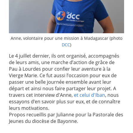
Anne, volontaire pour une mission à Madagascar (photo
DCC
)
Le 4 juillet dernier, ils ont organisé, accompagnés
de leurs amis, une marche d’action de grâce de
Pau à Lourdes pour confier leur aventure à la
Vierge Marie. Ce fut aussi l’occasion pour eux de
passer une belle journée ensemble avant leur
départ et ainsi nous faire partager leur projet. A
travers cet interview d'Anne,
et celui d'Iban
, nous
essayons d’en savoir plus sur eux, et de connaître
leurs motivations.
Propos recueillis par Julianne pour la Pastorale des
Jeunes du diocèse de Bayonne.