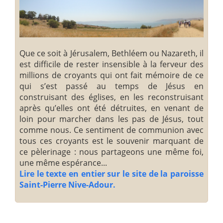
Que ce soit à Jérusalem, Bethléem ou Nazareth, il
est difficile de rester insensible à la ferveur des
millions de croyants qui ont fait mémoire de ce
qui s’est passé au temps de Jésus en
construisant des églises, en les reconstruisant
après qu’elles ont été détruites, en venant de
loin pour marcher dans les pas de Jésus, tout
comme nous. Ce sentiment de communion avec
tous ces croyants est le souvenir marquant de
ce pèlerinage : nous partageons une même foi,
une même espérance...
Lire le texte en entier sur le site de la paroisse
Saint-Pierre Nive-Adour.