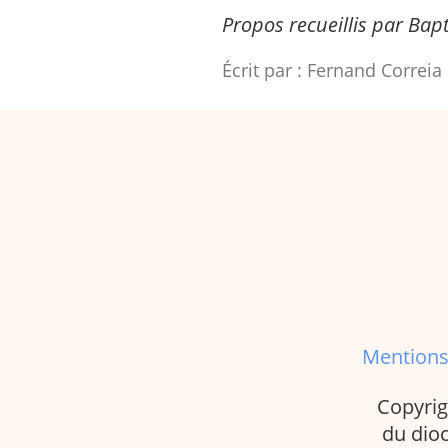
Propos recueillis par Bapt
Écrit par :
Fernand Correia
Mentions
Copyrig
du dioc