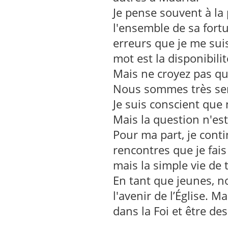
Je pense souvent à la
l'ensemble de sa fortu
erreurs que je me sui
mot est la disponibilit
Mais ne croyez pas que
Nous sommes très ser
Je suis conscient qu
Mais la question n'est
Pour ma part, je contin
rencontres que je fais
mais la simple vie de 
En tant que jeunes, 
l'avenir de l’Église. 
dans la Foi et être des