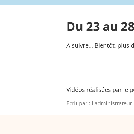
Du 23 au 28 
À suivre... Bientôt, plus
Vidéos réalisées par le 
Écrit par :
l'administrateur