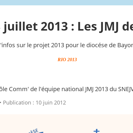
juillet 2013 : Les JMJ de
 d'infos sur le projet 2013 pour le diocése de Bayo
RIO 2013
pôle Comm' de l'équipe national JMJ 2013 du SNEJ
Publication : 10 juin 2012