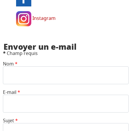
Instagram
Envoyer un e-mail
*
Champ requis
Nom
*
E-mail
*
Sujet
*