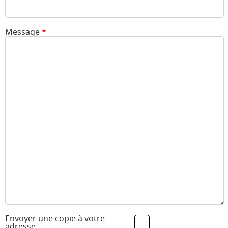
Message
*
Envoyer une copie à votre
adresse