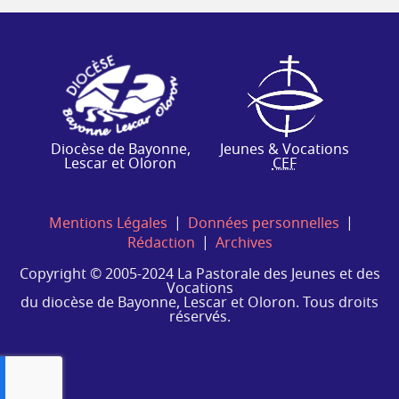
Diocèse de Bayonne,
Jeunes & Vocations
Lescar et Oloron
CEF
|
|
Mentions Légales
Données personnelles
|
Rédaction
Archives
Copyright © 2005-2024 La Pastorale des Jeunes et des
Vocations
du diocèse de Bayonne, Lescar et Oloron. Tous droits
réservés.